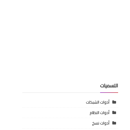
التسميات
أدوات الشبكات
أدوات النظام
أدوات نسخ