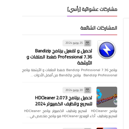
مشاركات عشوائية [رأسي]
المشاركات الشائعة
25 يونيو 2024
تحميل و تفعيل برنامج Bandizip
Professional 7.36 ضغط الملفات و
الأرشفة
برنامج Bandizip Professional 7.36 ضغط الملفات و الأرشفة برنامج
Bandizip Professional برنامج BandiZip من أفضل الأدوات …
20 يونيو 2024
تحميل برنامج HDCleaner 2.073
لتسريع وتنظيف الكمبيوتر 2024
برنامج HDCleaner لتسريع وتنظيف الكمبيوتر برنامج HDCleaner
لتسريع وتنظيف أداء الويندوز HDCleaner هو برنامج متخصص في …