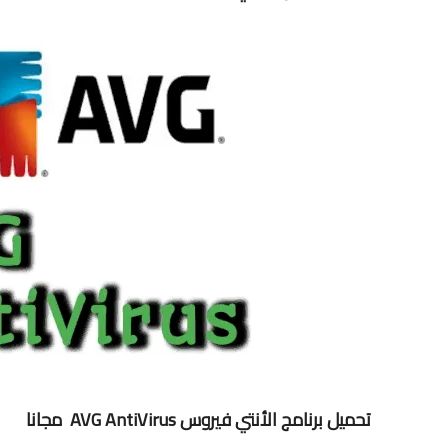
تحميل برنامج الأنتي فيروس AVG AntiVirus مجانا