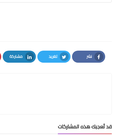
نشر
تغريد
مشاركة
LinkedIn
Twitter
Facebook
قد تُعجبك هذه المشاركات