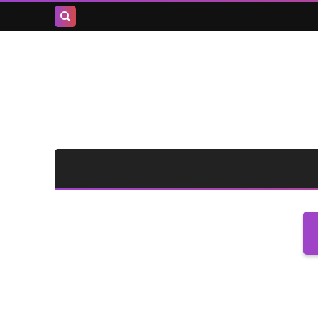
بحث هذه
المدونة
الإلكترونية