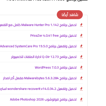
شاهد أيضًا
تحميل برنامج Malware Hunter Pro 1.142 كامل مع التفعيل
تحميل برنامج PrivaZer 4.0.41 free
تحميل وتفعيل برنامج Advanced SystemCare Pro 19.5.0
تحميل برنامج Q-Dir 12.73 ادارة الملفات للكمبيوتر
تحميل برنامج WordPress 7.0.3
تحميل برنامج Malwarebytes 5.6.3.284 مفعل أخر اصدار
تحميل وتفعيل wondershare recoverit v14.0.34.2 استرجاع الملفات المحذوفه
تحميل برنامج فوتوشوب Adobe Photoshop 2026