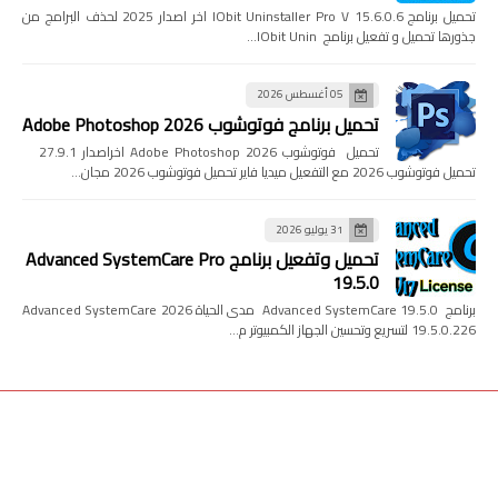
تحميل برنامج IObit Uninstaller Pro V 15.6.0.6 اخر اصدار 2025 لحذف البرامج من
جذورها تحميل و تفعيل برنامج IObit Unin…
05 أغسطس 2026
تحميل برنامج فوتوشوب Adobe Photoshop 2026
تحميل فوتوشوب Adobe Photoshop 2026 اخراصدار 27.9.1
تحميل فوتوشوب 2026 مع التفعيل ميديا فاير تحميل فوتوشوب 2026 مجان…
31 يوليو 2026
تحميل وتفعيل برنامج Advanced SystemCare Pro
19.5.0
برنامج Advanced SystemCare 19.5.0 مدى الحياة 2026 Advanced SystemCare
19.5.0.226 لتسريع وتحسين الجهاز الكمبيوتر م…
جميع الحقوق محفوظة
بالعربي برو Bal3rby pro
©