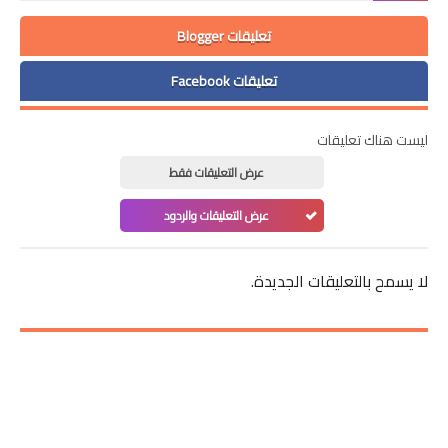
تعليقات Blogger
تعليقات Facebook
ليست هناك تعليقات
عرض التعليقات فقط
عرض التعليقات والردود
لا يسمح بالتعليقات الجديدة.