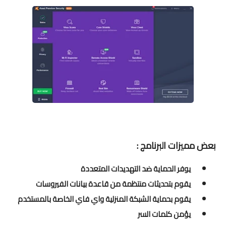
بعض مميزات البرنامج :
يوفر الحماية ضد التهديدات المتعددة
يقوم بتحديثات منتظمة من قاعدة بيانات الفيروسات
يقوم بحماية الشبكة المنزلية واي فاي الخاصة بالمستخدم
يؤمن كلمات السر