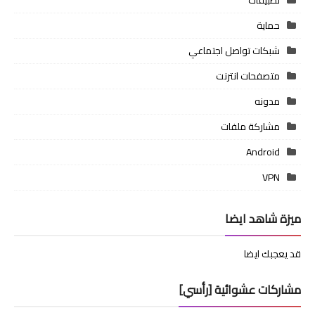
حماية
شبكات تواصل اجتماعي
متصفحات انترنت
مدونه
مشاركة ملفات
Android
VPN
ميزة شاهد ايضا
قد يعجبك ايضا
مشاركات عشوائية [رأسي]