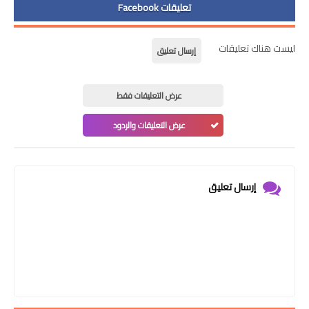
تعليقات Facebook
ليست هناك تعليقات
إرسال تعليق
عرض التعليقات فقط
عرض التعليقات والردود
إرسال تعليق