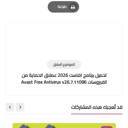
Email
Whatsapp
Pinterest
طباعة
Print
الموضوع السابق
تحميل برنامج افاست 2026 عملاق الحماية من
الفيروسات Avast Free Antivirus v26.7.11086
قد تُعجبك هذه المشاركات