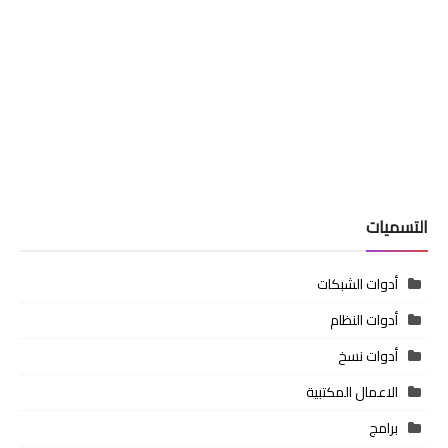
التسميات
أدوات الشبكات
أدوات النظام
أدوات نسخ
الاعمال المكتبية
برامج