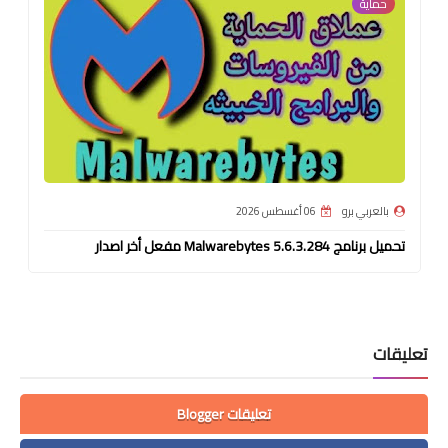
حماية
بالعربي برو
06 أغسطس 2026
تحميل برنامج Malwarebytes 5.6.3.284 مفعل أخر اصدار
تعليقات
تعليقات Blogger