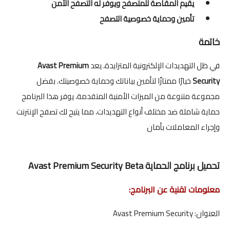
يقيم المقاصة للمتصفح ويوفر له التصفح الآمن
تأمين وحماية خصوصية التصفح
خاتمة
في ظل التهديدات الإلكترونية المتزايدة، يعد
Avast Premium
Security
خيارًا ممتازًا لتأمين بياناتك وحماية خصوصيتك. بفضل
مجموعة متنوعة من الميزات الأمنية المتقدمة، يوفر هذا البرنامج
حماية شاملة ضد مختلف أنواع التهديدات، مما يتيح لك تصفح الإنترنت
وإجراء المعاملات بأمان
تحميل برنامج الحماية Avast Premium Security Beta
معلومات تقنية عن البرنامج:
العنوان: Avast Premium Security