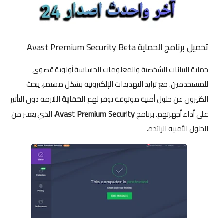
تحميل برنامج الحماية Avast Premium Security Beta
حماية البيانات الشخصية والمعلومات الحساسة أولوية قصوى
للمستخدمين. مع تزايد التهديدات الإلكترونية بشكل مستمر، يبحث
الحماية
الكثيرون عن حلول أمنية موثوقة توفر لهم
اللازمة دون التأثير
Avast Premium Security
على أداء أجهزتهم. برنامج
، الذي يعتبر من
الحلول الأمنية الرائدة.