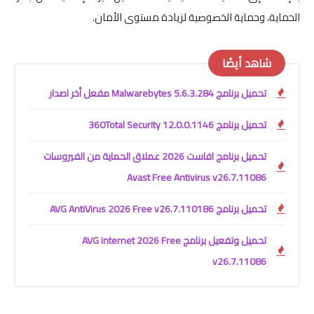
الحماية، وحماية الخصوصية لزيادة مستوى الأمان.
شاهد أيضًا
تحميل برنامج Malwarebytes 5.6.3.284 مفعل أخر اصدار
تحميل برنامج 360Total Security 12.0.0.1146
تحميل برنامج افاست 2026 عملاق الحماية من الفيروسات
Avast Free Antivirus v26.7.11086
تحميل برنامج AVG AntiVirus 2026 Free v26.7.110186
تحميل وتفعيل برنامج AVG internet 2026 Free
v26.7.11086