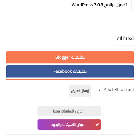
تحميل برنامج WordPress 7.0.3
تعليقات
تعليقات Blogger
تعليقات Facebook
ليست هناك تعليقات
إرسال تعليق
عرض التعليقات فقط
عرض التعليقات والردود