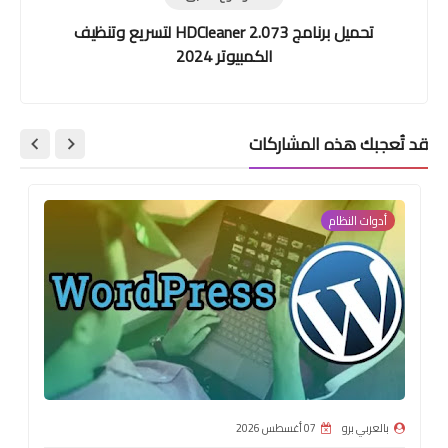
تحميل برنامج HDCleaner 2.073 لتسريع وتنظيف
الكمبيوتر 2024
قد تُعجبك هذه المشاركات
أدوات النظام
بالعربي برو
07 أغسطس 2026