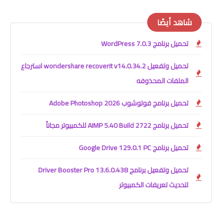
شاهد أيضًا
تحميل برنامج WordPress 7.0.3
تحميل وتفعيل wondershare recoverit v14.0.34.2 استرجاع
الملفات المحذوفه
تحميل برنامج فوتوشوب Adobe Photoshop 2026
تحميل برنامج AIMP 5.40 Build 2722 للكمبيوتر مجاناً
تحميل برنامج Google Drive 129.0.1 PC
تحميل وتفعيل برنامج Driver Booster Pro 13.6.0.438
لتحديث تعريفات الكمبيوتر