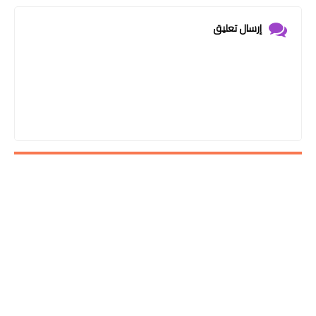
إرسال تعليق