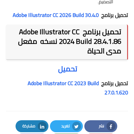
التصميم.
تحميل برنامج
Adobe Illustrator CC 2026 Build 30.4.0
تحميل برنامج Adobe Illustrator CC
2024 Build 28.4.1.86 نسخه مفعل
مدى الحياة
تحميل
تحميل برنامج
Adobe Illustrator CC 2023 Build
27.0.1.620
نشر
تغريد
مشاركة
LinkedIn
Twitter
Facebook