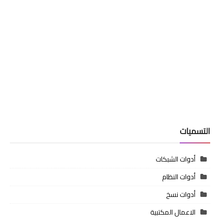
التسميات
أدوات الشبكات
أدوات النظام
أدوات نسخ
الاعمال المكتبية