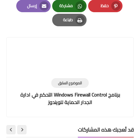
حفظ
مشاركة
إرسال
Email
Whatsapp
Pinterest
طباعة
Print
الموضوع السابق
برنامج Windows Firewall Control التحكم في ادارة
الجدار الحماية للويندوز
قد تُعجبك هذه المشاركات