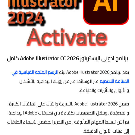
برنامج ادوبى اليستريتور 2026 Adobe Illustrator CC كامل
يعد برنامج Adobe Illustrator 2026 بيئة
الرسم المتجه القياسية في
الصناعة للتصميم
عبر الوسائط. عبر عن رؤيتك الإبداعية بالأشكال
والألوان والتأثيرات والطباعة.
يعمل Adobe Illustrator 2026 بالسرعة والثبات على الملفات الكبيرة
والمعقدة ، وينقل التصميمات بكفاءة بين تطبيقات Adobe الإبداعية.
تم الآن تبسيط المهام المألوفة ، من التحرير المضمن لأسماء الطبقات
إلى عينات الألوان الدقيقة.