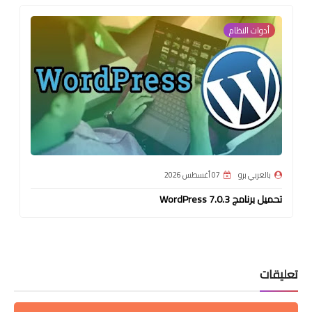
أدوات النظام
بالعربي برو
07 أغسطس 2026
تحميل برنامج WordPress 7.0.3
تعليقات