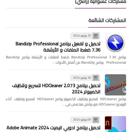
مشاركات عشوائية [رأسي]
المشاركات الشائعة
25 يونيو 2024
تحميل و تفعيل برنامج Bandizip Professional
7.36 ضغط الملفات و الأرشفة
برنامج Bandizip Professional 7.36 ضغط الملفات و الأرشفة برنامج Bandizip
Professional برنامج BandiZip من أفضل الأدوات …
20 يونيو 2024
تحميل برنامج HDCleaner 2.073 لتسريع وتنظيف
الكمبيوتر 2024
برنامج HDCleaner لتسريع وتنظيف الكمبيوتر برنامج HDCleaner لتسريع وتنظيف أداء
الويندوز HDCleaner هو برنامج متخصص في …
09 يوليو 2024
تحميل برنامج ادوبي انيميت 2024 Adobe Animate