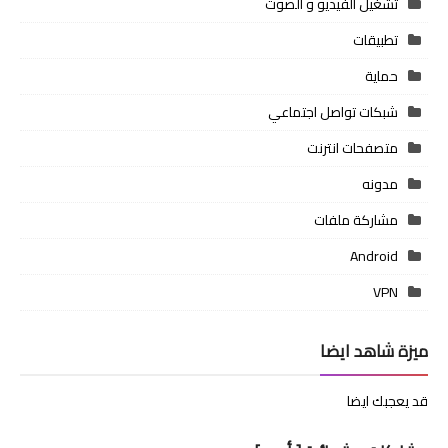
تشغيل الفيديو و الصوت
تطبيقات
حماية
شبكات تواصل اجتماعي
متصفحات انترنت
مدونه
مشاركة ملفات
Android
VPN
ميزة شاهد ايضا
قد يعجبك ايضا