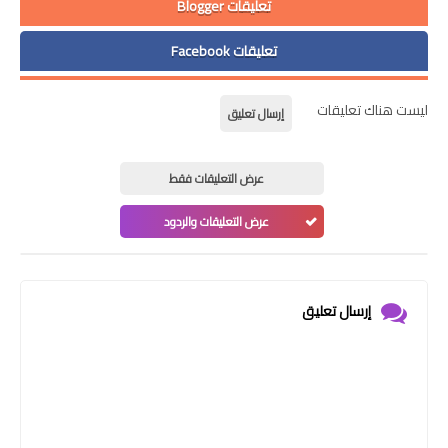
تعليقات Blogger
تعليقات Facebook
ليست هناك تعليقات
إرسال تعليق
عرض التعليقات فقط
عرض التعليقات والردود
إرسال تعليق