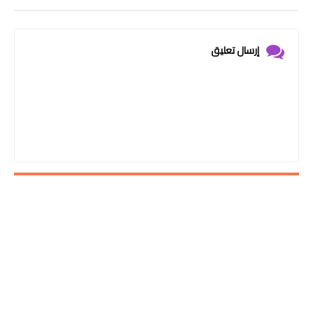
إرسال تعليق