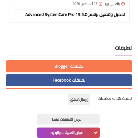
بالعربي برو
07 أغسطس 2026
تحميل وتفعيل برنامج Advanced SystemCare Pro 19.5.0
تعليقات
تعليقات Blogger
تعليقات Facebook
ليست هناك تعليقات
إرسال تعليق
عرض التعليقات فقط
عرض التعليقات والردود