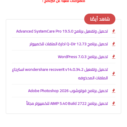
معلومات تقنية عن البرنامج :
شاهد أيضًا
تحميل وتفعيل برنامج Advanced SystemCare Pro 19.5.0
تحميل برنامج Q-Dir 12.73 ادارة الملفات للكمبيوتر
تحميل برنامج WordPress 7.0.3
تحميل وتفعيل wondershare recoverit v14.0.34.2 استرجاع
الملفات المحذوفه
تحميل برنامج فوتوشوب Adobe Photoshop 2026
تحميل برنامج AIMP 5.40 Build 2722 للكمبيوتر مجاناً