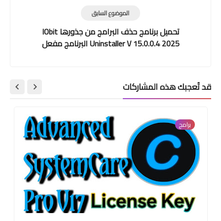
الموضوع السابق
تحميل برنامج حذف البرامج من جذورها IObit
Uninstaller V 15.0.0.4 2025 البرنامج مفعل
قد تُعجبك هذه المشاركات
برامج