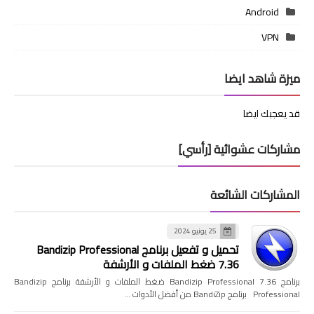
Android
VPN
ميزة شاهد ايضا
قد يعجبك ايضا
مشاركات عشوائية [رأسي]
المشاركات الشائعة
25 يونيو 2024
تحميل و تفعيل برنامج Bandizip Professional
7.36 ضغط الملفات و الأرشفة
برنامج Bandizip Professional 7.36 ضغط الملفات و الأرشفة برنامج Bandizip
Professional برنامج BandiZip من أفضل الأدوات …