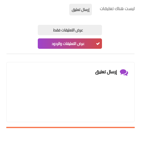
ليست هناك تعليقات
إرسال تعليق
عرض التعليقات فقط
عرض التعليقات والردود
إرسال تعليق