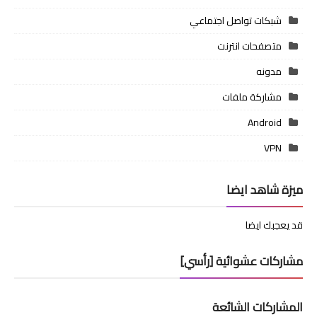
شبكات تواصل اجتماعي
متصفحات انترنت
مدونه
مشاركة ملفات
Android
VPN
ميزة شاهد ايضا
قد يعجبك ايضا
مشاركات عشوائية [رأسي]
المشاركات الشائعة