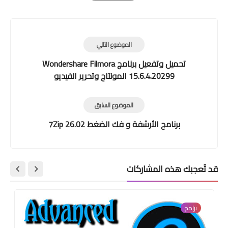
Print
الموضوع التالي
تحميل وتفعيل برنامج Wondershare Filmora
15.6.4.20299 المونتاج وتحرير الفيديو
الموضوع السابق
برنامج الأرشفة و فك الضغط 7Zip 26.02
قد تُعجبك هذه المشاركات
برامج