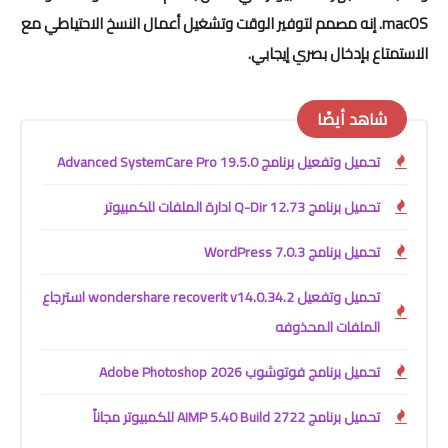
macOS. إنه مصمم لتوفير الوقت وتشغيل أعمال النسخ الاحتياطي مع
الاستمتاع بإدخال بصري إيجابي.
شاهد أيضًا
تحميل وتفعيل برنامج Advanced SystemCare Pro 19.5.0
تحميل برنامج Q-Dir 12.73 ادارة الملفات للكمبيوتر
تحميل برنامج WordPress 7.0.3
تحميل وتفعيل wondershare recoverit v14.0.34.2 استرجاع
الملفات المحذوفه
تحميل برنامج فوتوشوب Adobe Photoshop 2026
تحميل برنامج AIMP 5.40 Build 2722 للكمبيوتر مجاناً