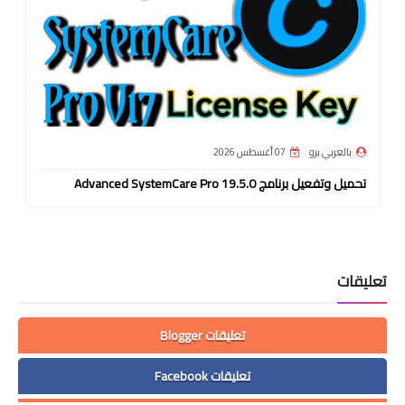
بالعربي برو
07 أغسطس 2026
تحميل وتفعيل برنامج Advanced SystemCare Pro 19.5.0
تعليقات
تعليقات Blogger
تعليقات Facebook