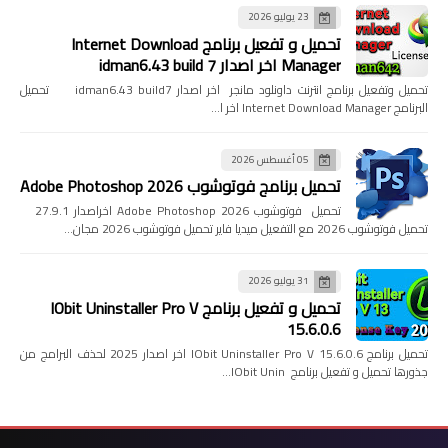
23 يوليو 2026
تحميل و تفعيل برنامج Internet Download
Manager اخر اصدار idman6.43 build 7
تحميل وتفعيل برنامج انترنت داونلود مانجر اخر اصدار idman6.43 build7 تحميل
البرنامج Internet Download Manager اخر ا…
05 أغسطس 2026
تحميل برنامج فوتوشوب Adobe Photoshop 2026
تحميل فوتوشوب Adobe Photoshop 2026 اخراصدار 27.9.1
تحميل فوتوشوب 2026 مع التفعيل ميديا فاير تحميل فوتوشوب 2026 مجان…
31 يوليو 2026
تحميل و تفعيل برنامج IObit Uninstaller Pro V
15.6.0.6
تحميل برنامج IObit Uninstaller Pro V 15.6.0.6 اخر اصدار 2025 لحذف البرامج من
جذورها تحميل و تفعيل برنامج IObit Unin…