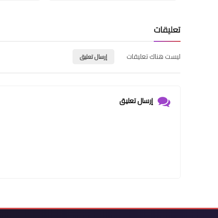
تعليقات
ليست هناك تعليقات
إرسال تعليق
إرسال تعليق