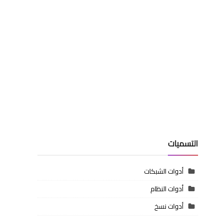
التسميات
أدوات الشبكات
أدوات النظام
أدوات نسخ