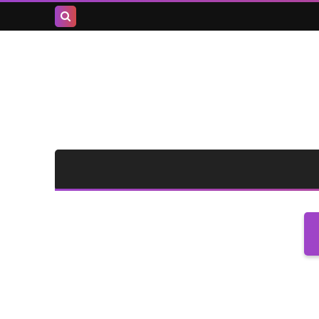
بحث هذه
المدونة
الإلكترونية