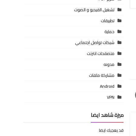
تشغيل الفيديو و الصوت
تطبيقات
حماية
شبكات تواصل اجتماعي
متصفحات انترنت
مدونه
مشاركة ملفات
Android
VPN
ميزة شاهد ايضا
قد يعجبك ايضا