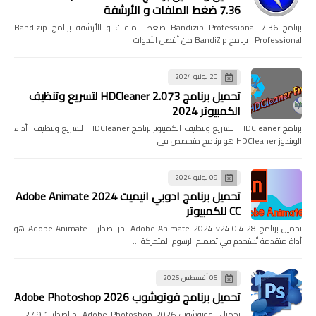
7.36 ضغط الملفات و الأرشفة
برنامج Bandizip Professional 7.36 ضغط الملفات و الأرشفة برنامج Bandizip
Professional برنامج BandiZip من أفضل الأدوات …
20 يونيو 2024
تحميل برنامج HDCleaner 2.073 لتسريع وتنظيف
الكمبيوتر 2024
برنامج HDCleaner لتسريع وتنظيف الكمبيوتر برنامج HDCleaner لتسريع وتنظيف أداء
الويندوز HDCleaner هو برنامج متخصص في …
09 يوليو 2024
تحميل برنامج ادوبي انيميت 2024 Adobe Animate
CC للكمبيوتر
تحميل برنامج Adobe Animate 2024 v24.0.4.28 اخر اصدار Adobe Animate هو
أداة متقدمة تُستخدم في تصميم الرسوم المتحركة …
05 أغسطس 2026
تحميل برنامج فوتوشوب Adobe Photoshop 2026
تحميل فوتوشوب Adobe Photoshop 2026 اخراصدار 27.9.1