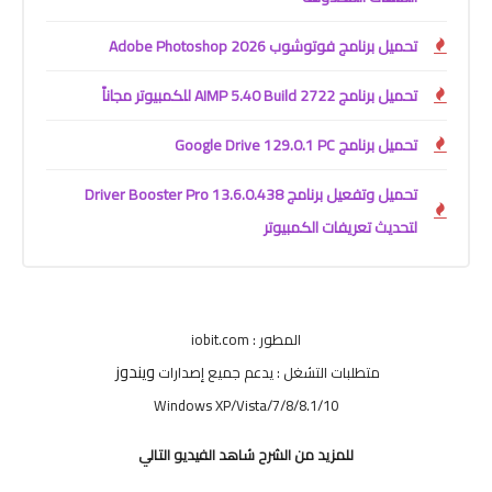
تحميل برنامج فوتوشوب Adobe Photoshop 2026
تحميل برنامج AIMP 5.40 Build 2722 للكمبيوتر مجاناً
تحميل برنامج Google Drive 129.0.1 PC
تحميل وتفعيل برنامج Driver Booster Pro 13.6.0.438
لتحديث تعريفات الكمبيوتر
المطور : iobit.com
ويندوز
متطلبات التشغل : يدعم جميع إصدارات
Windows XP/Vista/7/8/8.1/10
للمزيد من الشرح شاهد الفيديو التالي