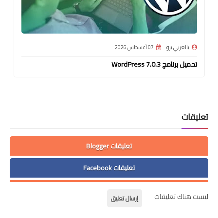
بالعربي برو
07 أغسطس 2026
تحميل برنامج WordPress 7.0.3
تعليقات
تعليقات Blogger
تعليقات Facebook
ليست هناك تعليقات
إرسال تعليق