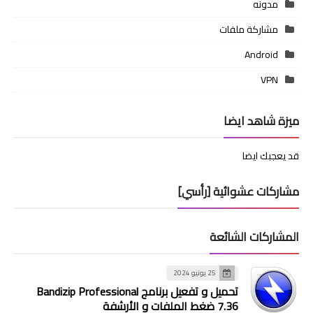
مدونه
مشاركة ملفات
Android
VPN
ميزة شاهد ايضا
قد يعجبك ايضا
مشاركات عشوائية [رأسي]
المشاركات الشائعة
25 يونيو 2024
تحميل و تفعيل برنامج Bandizip Professional
7.36 ضغط الملفات و الأرشفة