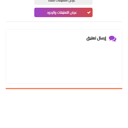
عرض التعليقات فقط
عرض التعليقات والردود
إرسال تعليق