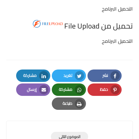
التحميل البرنامج
تحميل من File Upload
التحميل البرنامج
نشر
تغريد
مشاركة
LinkedIn
Twitter
Facebook
حفظ
مشاركة
إرسال
Email
Whatsapp
Pinterest
طباعة
Print
الموضوع التالي