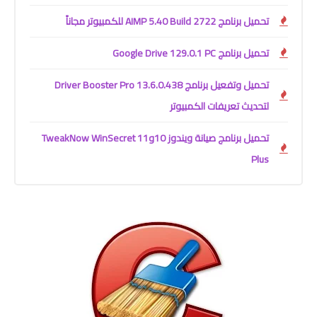
تحميل برنامج AIMP 5.40 Build 2722 للكمبيوتر مجاناً
تحميل برنامج Google Drive 129.0.1 PC
تحميل وتفعيل برنامج Driver Booster Pro 13.6.0.438
لتحديث تعريفات الكمبيوتر
تحميل برنامج صيانة ويندوز 10و11 TweakNow WinSecret
Plus