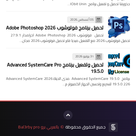
جذورها تحميل و تفعيل برنامج IObit Unin…
05 أغسطس 2026
تحميل برنامج فوتوشوب Adobe Photoshop 2026
تحميل فوتوشوب Adobe Photoshop 2026 اخراصدار 27.9.1
تحميل فوتوشوب 2026 مع التفعيل ميديا فاير تحميل فوتوشوب 2026 مجان…
31 يوليو 2026
تحميل وتفعيل برنامج Advanced SystemCare Pro
19.5.0
برنامج Advanced SystemCare 19.5.0 مدى الحياة 2026 Advanced SystemCare
19.5.0.226 لتسريع وتحسين الجهاز الكمبيوتر م…
جميع الحقوق محفوظة
بالعربي برو Bal3rby pro
©