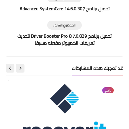
تحميل برنامج Advanced SystemCare 14.6.0.307
الموضوع السابق
تحميل برنامج Driver Booster Pro 8.7.0.829 لتحديث
تعريفات الكمبيوتر مفعله مسبقا
قد تُعجبك هذه المشاركات
برامج