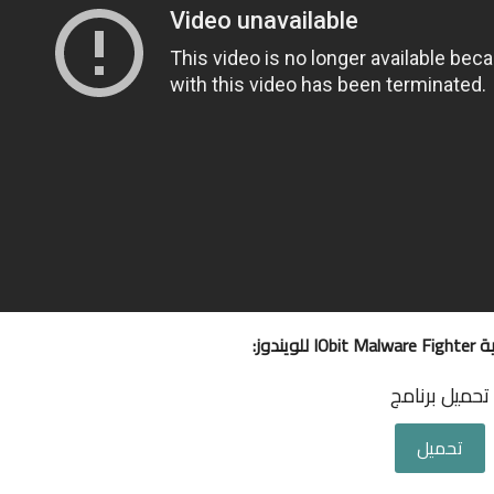
يندوز:
تحميل برنامج
تحميل