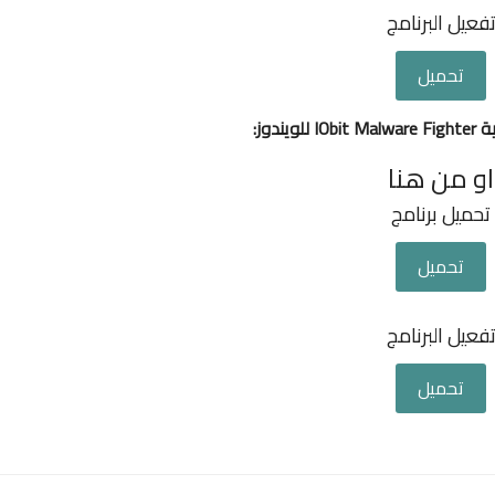
فعيل البرنامج
تحميل
يندوز:
او من هنا
تحميل برنامج
تحميل
فعيل البرنامج
تحميل