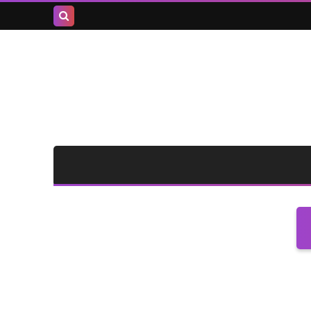
بحث هذه
المدونة
الإلكترونية