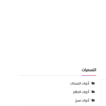
التسميات
أدوات الشبكات
أدوات النظام
أدوات نسخ