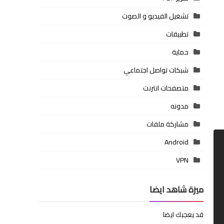
تشغيل الفيديو و الصوت
تطبيقات
حماية
شبكات تواصل اجتماعي
متصفحات انترنت
مدونه
مشاركة ملفات
Android
VPN
ميزة شاهد ايضا
قد يعجبك ايضا