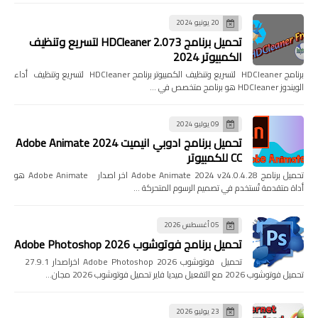
20 يونيو 2024
تحميل برنامج HDCleaner 2.073 لتسريع وتنظيف
الكمبيوتر 2024
برنامج HDCleaner لتسريع وتنظيف الكمبيوتر برنامج HDCleaner لتسريع وتنظيف أداء
الويندوز HDCleaner هو برنامج متخصص في …
09 يوليو 2024
تحميل برنامج ادوبي انيميت 2024 Adobe Animate
CC للكمبيوتر
تحميل برنامج Adobe Animate 2024 v24.0.4.28 اخر اصدار Adobe Animate هو
أداة متقدمة تُستخدم في تصميم الرسوم المتحركة …
05 أغسطس 2026
تحميل برنامج فوتوشوب Adobe Photoshop 2026
تحميل فوتوشوب Adobe Photoshop 2026 اخراصدار 27.9.1
تحميل فوتوشوب 2026 مع التفعيل ميديا فاير تحميل فوتوشوب 2026 مجان…
23 يوليو 2026