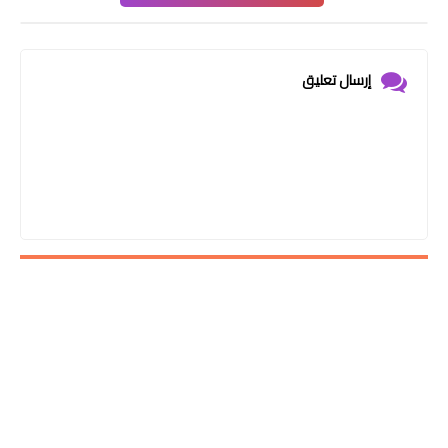
إرسال تعليق