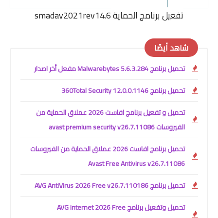
تفعيل برنامج الحماية
smadav2021rev14.6
شاهد أيضًا
تحميل برنامج Malwarebytes 5.6.3.284 مفعل أخر اصدار
تحميل برنامج 360Total Security 12.0.0.1146
تحميل و تفعيل برنامج افاست 2026 عملاق الحماية من
الفيروسات avast premium security v26.7.11086
تحميل برنامج افاست 2026 عملاق الحماية من الفيروسات
Avast Free Antivirus v26.7.11086
تحميل برنامج AVG AntiVirus 2026 Free v26.7.110186
تحميل وتفعيل برنامج AVG internet 2026 Free