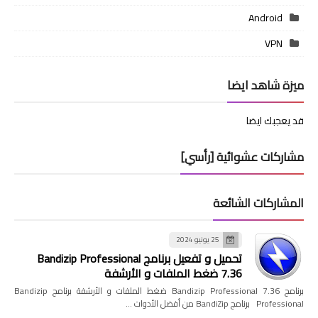
Android
VPN
ميزة شاهد ايضا
قد يعجبك ايضا
مشاركات عشوائية [رأسي]
المشاركات الشائعة
25 يونيو 2024
تحميل و تفعيل برنامج Bandizip Professional
7.36 ضغط الملفات و الأرشفة
برنامج Bandizip Professional 7.36 ضغط الملفات و الأرشفة برنامج Bandizip
Professional برنامج BandiZip من أفضل الأدوات …