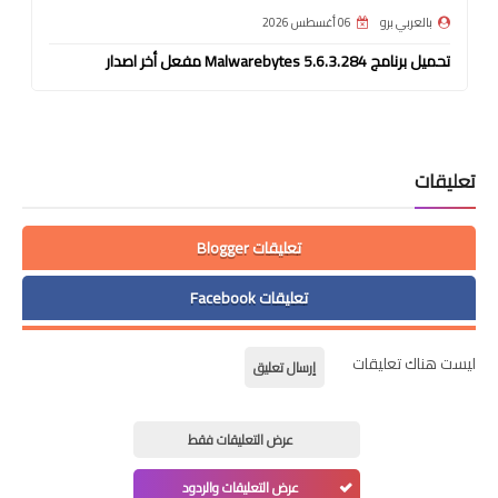
بالعربي برو
06 أغسطس 2026
تحميل برنامج Malwarebytes 5.6.3.284 مفعل أخر اصدار
تعليقات
تعليقات Blogger
تعليقات Facebook
ليست هناك تعليقات
إرسال تعليق
عرض التعليقات فقط
عرض التعليقات والردود