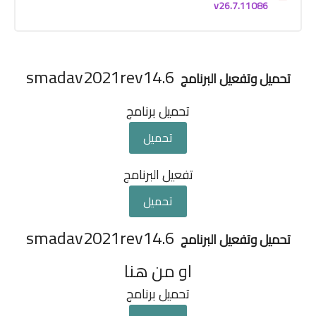
v26.7.11086
smadav2021rev14.6
تحميل وتفعيل البرنامج
تحميل برنامج
تحميل
تفعيل البرنامج
تحميل
smadav2021rev14.6
تحميل وتفعيل البرنامج
او من هنا
تحميل برنامج