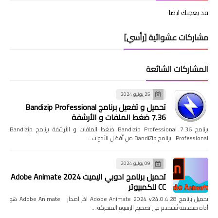
قد يعجبك ايضا
مشاركات عشوائية [رأسي]
المشاركات الشائعة
25 يونيو 2024
تحميل و تفعيل برنامج Bandizip Professional
7.36 ضغط الملفات و الأرشفة
برنامج Bandizip Professional 7.36 ضغط الملفات و الأرشفة برنامج Bandizip
Professional برنامج BandiZip من أفضل الأدوات …
09 يوليو 2024
تحميل برنامج ادوبي انيميت 2024 Adobe Animate
CC للكمبيوتر
تحميل برنامج Adobe Animate 2024 v24.0.4.28 اخر اصدار Adobe Animate هو
أداة متقدمة تُستخدم في تصميم الرسوم المتحركة …