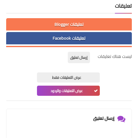
تعليقات
تعليقات Blogger
تعليقات Facebook
ليست هناك تعليقات
إرسال تعليق
عرض التعليقات فقط
عرض التعليقات والردود
إرسال تعليق