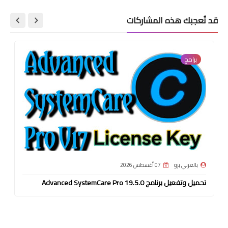
قد تُعجبك هذه المشاركات
برامج
بالعربي برو
07 أغسطس 2026
تحميل وتفعيل برنامج Advanced SystemCare Pro 19.5.0