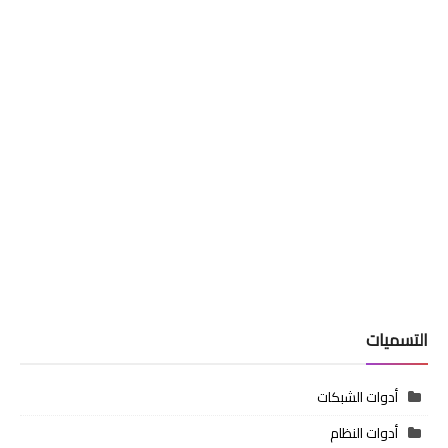
التسميات
أدوات الشبكات
أدوات النظام