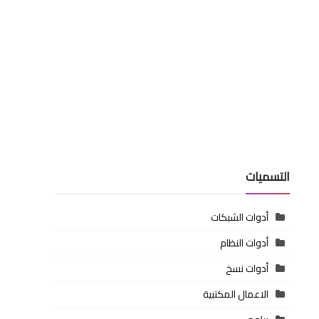
التسميات
أدوات الشبكات
أدوات النظام
أدوات نسخ
الاعمال المكتبية