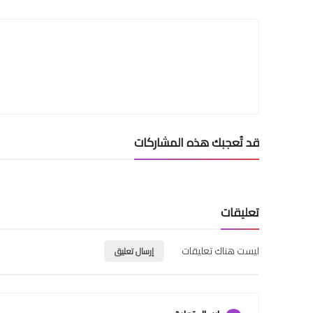
قد تُعجبك هذه المشاركات
تعليقات
ليست هناك تعليقات
إرسال تعليق