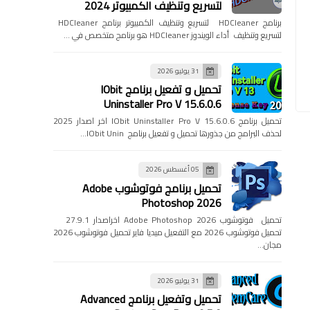
لتسريع وتنظيف الكمبيوتر 2024
برنامج HDCleaner لتسريع وتنظيف الكمبيوتر برنامج HDCleaner
لتسريع وتنظيف أداء الويندوز HDCleaner هو برنامج متخصص في …
31 يوليو 2026
تحميل و تفعيل برنامج IObit
Uninstaller Pro V 15.6.0.6
تحميل برنامج IObit Uninstaller Pro V 15.6.0.6 اخر اصدار 2025
لحذف البرامج من جذورها تحميل و تفعيل برنامج IObit Unin…
05 أغسطس 2026
تحميل برنامج فوتوشوب Adobe
Photoshop 2026
تحميل فوتوشوب Adobe Photoshop 2026 اخراصدار 27.9.1
تحميل فوتوشوب 2026 مع التفعيل ميديا فاير تحميل فوتوشوب 2026
مجان…
31 يوليو 2026
تحميل وتفعيل برنامج Advanced