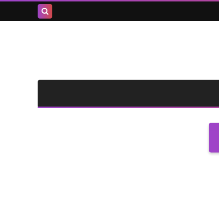
بحث هذه
المدونة
الإلكترونية